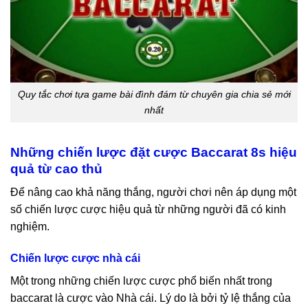
Quy tắc chơi tựa game bài đình đám từ chuyên gia chia sẻ mới
nhất
Những chiến lược đặt cược Baccarat 8s hiệu
quả từ cao thủ
Để nâng cao khả năng thắng, người chơi nên áp dụng một
số chiến lược cược hiệu quả từ những người đã có kinh
nghiệm.
Chiến lược cược nhà cái
Một trong những chiến lược cược phổ biến nhất trong
baccarat là cược vào Nhà cái. Lý do là bởi tỷ lệ thắng của