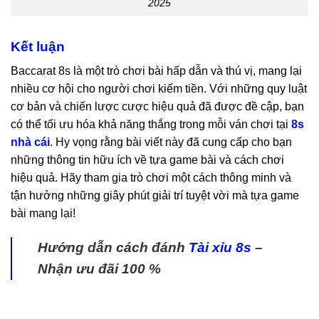
2025
Kết luận
Baccarat 8s là một trò chơi bài hấp dẫn và thú vị, mang lại
nhiều cơ hội cho người chơi kiếm tiền. Với những quy luật
cơ bản và chiến lược cược hiệu quả đã được đề cập, bạn
có thể tối ưu hóa khả năng thắng trong mỗi ván chơi tại
8s
nhà cái
. Hy vọng rằng bài viết này đã cung cấp cho bạn
những thông tin hữu ích về tựa game bài và cách chơi
hiệu quả. Hãy tham gia trò chơi một cách thông minh và
tận hưởng những giây phút giải trí tuyệt vời mà tựa game
bài mang lại!
Hướng dẫn cách đánh
Tài xỉu 8s
–
Nhận ưu đãi 100 %