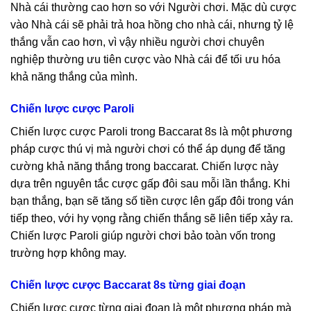
Nhà cái thường cao hơn so với Người chơi. Mặc dù cược
vào Nhà cái sẽ phải trả hoa hồng cho nhà cái, nhưng tỷ lệ
thắng vẫn cao hơn, vì vậy nhiều người chơi chuyên
nghiệp thường ưu tiên cược vào Nhà cái để tối ưu hóa
khả năng thắng của mình.
Chiến lược cược Paroli
Chiến lược cược Paroli trong Baccarat 8s là một phương
pháp cược thú vị mà người chơi có thể áp dụng để tăng
cường khả năng thắng trong baccarat. Chiến lược này
dựa trên nguyên tắc cược gấp đôi sau mỗi lần thắng. Khi
bạn thắng, bạn sẽ tăng số tiền cược lên gấp đôi trong ván
tiếp theo, với hy vọng rằng chiến thắng sẽ liên tiếp xảy ra.
Chiến lược Paroli giúp người chơi bảo toàn vốn trong
trường hợp không may.
Chiến lược cược Baccarat 8s từng giai đoạn
Chiến lược cược từng giai đoạn là một phương pháp mà