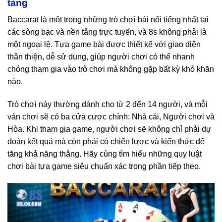
tảng
Baccarat là một trong những trò chơi bài nổi tiếng nhất tại
các sòng bạc và nền tảng trực tuyến, và 8s không phải là
một ngoại lệ. Tựa game bài được thiết kế với giao diện
thân thiện, dễ sử dụng, giúp người chơi có thể nhanh
chóng tham gia vào trò chơi mà không gặp bất kỳ khó khăn
nào.
Trò chơi này thường dành cho từ 2 đến 14 người, và mỗi
ván chơi sẽ có ba cửa cược chính: Nhà cái, Người chơi và
Hòa. Khi tham gia game, người chơi sẽ không chỉ phải dự
đoán kết quả mà còn phải có chiến lược và kiến thức để
tăng khả năng thắng. Hãy cùng tìm hiểu những quy luật
chơi bài tựa game siêu chuẩn xác trong phần tiếp theo.